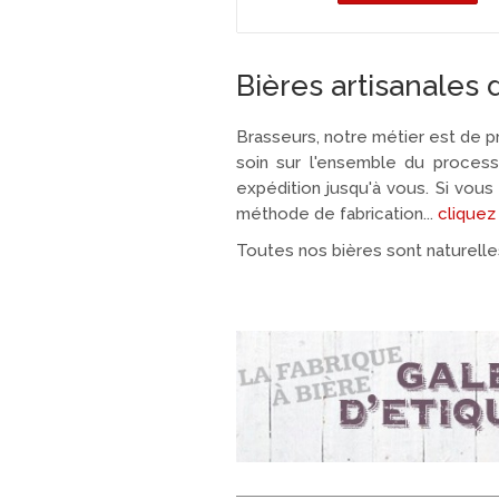
Bières artisanales 
Brasseurs, notre métier est de pr
soin sur l'ensemble du processu
expédition jusqu'à vous. Si vous 
méthode de fabrication...
cliquez 
Toutes nos bières sont naturelle