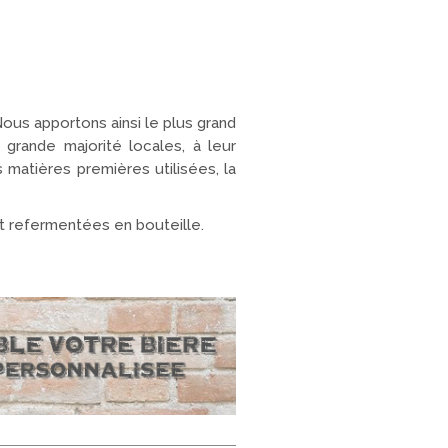
Nous apportons ainsi le plus grand
 grande majorité locales, à leur
s matières premières utilisées, la
et refermentées en bouteille.