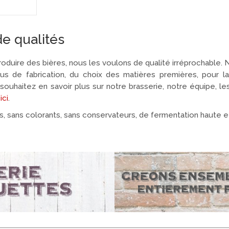
de qualités
oduire des bières, nous les voulons de qualité irréprochable. 
s de fabrication, du choix des matières premières, pour la
souhaitez en savoir plus sur notre brasserie, notre équipe, le
ici
.
s, sans colorants, sans conservateurs, de fermentation haute 