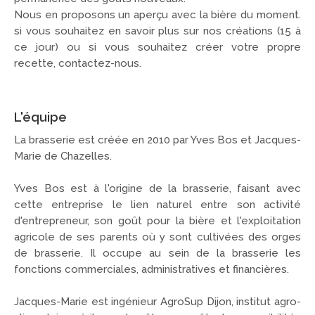
Nous en proposons un aperçu avec la bière du moment.
si vous souhaitez en savoir plus sur nos créations (15 à
ce jour) ou si vous souhaitez créer votre propre
recette,
contactez-nous
.
L'équipe
La brasserie est créée en 2010 par Yves Bos et Jacques-
Marie de Chazelles.
Yves Bos est à l'origine de la brasserie, faisant avec
cette entreprise le lien naturel entre son activité
d'entrepreneur, son goût pour la bière et l'exploitation
agricole de ses parents où y sont cultivées des orges
de brasserie. Il occupe au sein de la brasserie les
fonctions commerciales, administratives et financières.
Jacques-Marie est ingénieur AgroSup Dijon, institut agro-