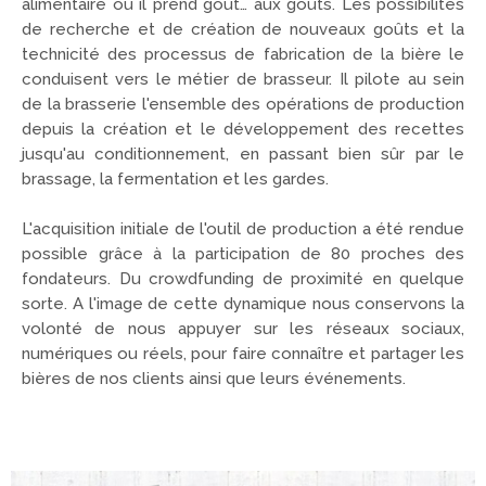
alimentaire où il prend goût… aux goûts. Les possibilités
de recherche et de création de nouveaux goûts et la
technicité des processus de fabrication de la bière le
conduisent vers le métier de brasseur. Il pilote au sein
de la brasserie l'ensemble des opérations de production
depuis la création et le développement des recettes
jusqu'au conditionnement, en passant bien sûr par le
brassage, la fermentation et les gardes.
L'acquisition initiale de l'outil de production a été rendue
possible grâce à la participation de 80 proches des
fondateurs. Du crowdfunding de proximité en quelque
sorte. A l'image de cette dynamique nous conservons la
volonté de nous appuyer sur les réseaux sociaux,
numériques ou réels, pour faire connaître et partager les
bières de nos clients ainsi que leurs événements.