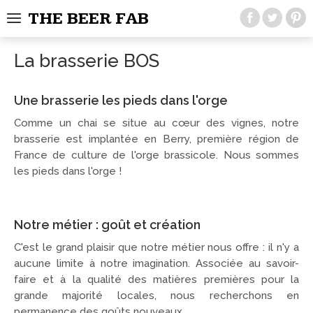
THE BEER FAB
La brasserie BOS
Une brasserie les pieds dans l'orge
Comme un chai se situe au cœur des vignes, notre
brasserie est implantée en Berry, première région de
France de culture de l'orge brassicole. Nous sommes
les pieds dans l'orge !
Notre métier : goût et création
C'est le grand plaisir que notre métier nous offre : il n'y a
aucune limite à notre imagination. Associée au savoir-
faire et à la qualité des matières premières pour la
grande majorité locales, nous recherchons en
permanence des goûts nouveaux.