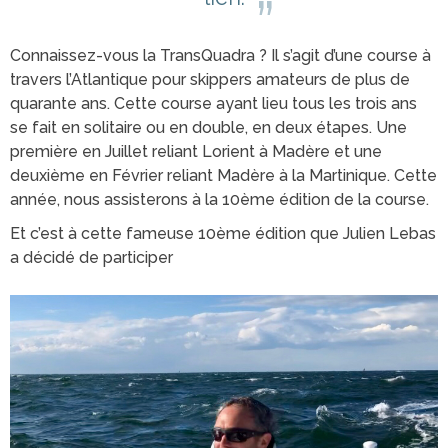
Connaissez-vous la TransQuadra ? Il s’agit d’une course à
travers l’Atlantique pour skippers amateurs de plus de
quarante ans. Cette course ayant lieu tous les trois ans
se fait en solitaire ou en double, en deux étapes. Une
première en Juillet reliant Lorient à Madère et une
deuxième en Février reliant Madère à la Martinique. Cette
année, nous assisterons à la 10ème édition de la course.
Et c’est à cette fameuse 10ème édition que Julien Lebas
a décidé de participer