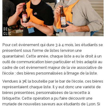
Pour cet événement qui dure 3 à 4 mois, les étudiants se
présentent sous forme de listes (environ une
quarantaine). Cette année, chaque liste a eu le droit à un
outil de communication bien particulier et très adapté au
cadre de cet évènement majeur de la vie associative de
l'école : des bières personnalisées à l’image de la liste.
Vendues à 3€ la bouteille par le bar de l'école, ces bières
représentaient chaque liste. Il y eut donc une variété de
bières présentées, personnalisées de la recette à
l’étiquette. Cette opération a pu faire découvrir une
myriade de nouvelles saveurs aux étudiants de Lyon. Si