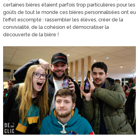
certaines bières étaient parfois trop particulières pour les
goûts de tout le monde ces bières personnalisées ont eu
l'effet escompté : rassembler les élèves, créer de la
convivialité, de la cohésion et démocratiser la
découverte de la bière !