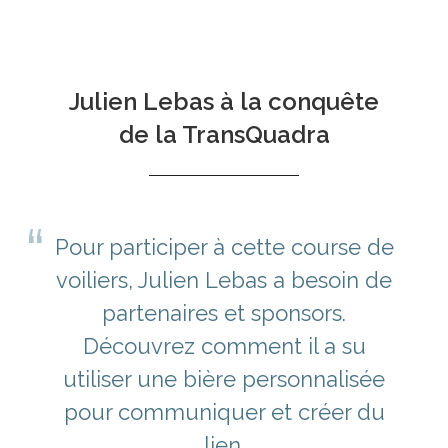
Julien Lebas à la conquête
de la TransQuadra
Pour participer à cette course de
voiliers, Julien Lebas a besoin de
partenaires et sponsors.
Découvrez comment il a su
utiliser une bière personnalisée
pour communiquer et créer du
lien.