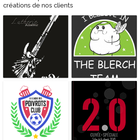
créations de nos clients