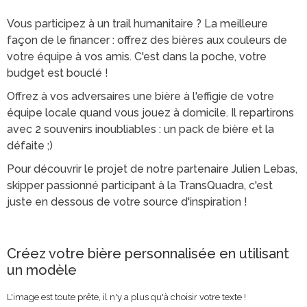
Vous participez à un trail humanitaire ? La meilleure
façon de le financer : offrez des bières aux couleurs de
votre équipe à vos amis. C'est dans la poche, votre
budget est bouclé !
Offrez à vos adversaires une bière à l'effigie de votre
équipe locale quand vous jouez à domicile. Il repartirons
avec 2 souvenirs inoubliables : un pack de bière et la
défaite ;)
Pour découvrir le projet de notre partenaire Julien Lebas,
skipper passionné participant à la TransQuadra, c'est
juste en dessous de votre source d'inspiration !
Créez votre bière personnalisée en utilisant
un modèle
L'image est toute prête, il n'y a plus qu'à choisir votre texte !