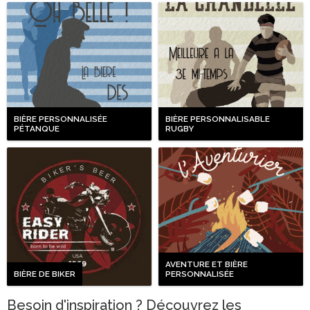
BIÈRE PERSONNALISÉE
BIÈRE PERSONNALISABLE
PÉTANQUE
RUGBY
AVENTURE ET BIÈRE
BIÈRE DE BIKER
PERSONNALISÉE
Besoin d'inspiration ? Découvrez les