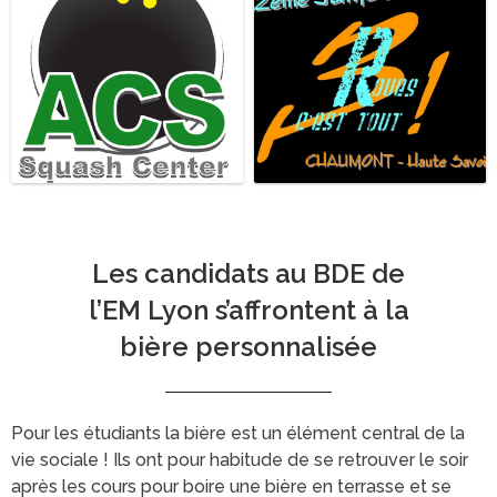
Les candidats au BDE de
l’EM Lyon s’affrontent à la
bière personnalisée
Pour les étudiants la bière est un élément central de la
vie sociale ! Ils ont pour habitude de se retrouver le soir
après les cours pour boire une bière en terrasse et se