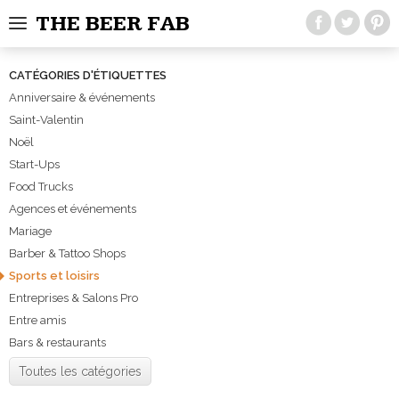
THE BEER FAB
CATÉGORIES D'ÉTIQUETTES
Anniversaire & événements
Saint-Valentin
Noël
Start-Ups
Food Trucks
Agences et événements
Mariage
Barber & Tattoo Shops
Sports et loisirs
Entreprises & Salons Pro
Entre amis
Bars & restaurants
Toutes les catégories