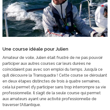
Une course idéale pour Julien
Amateur de voile, Julien était frustré de ne pas pouvoir
participer aux autres courses car leurs durées ne
coïncidaient pas avec son emploi du temps. Jusqu’à ce
qu’il découvre la Transquadra ! Cette course se déroulant
en deux étapes distinctes de trois à quatre semaines,
cela lui permet d’y participer sans trop interrompre sa vie
professionnelle. Il s’agit de la seule course qui permet
aux amateurs ayant une activité professionnelle de
traverser l’Atlantique.