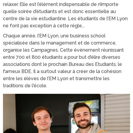
relaxer. Elle est l’élément indispensable de n’importe
quelle soirée d’étudiants et est donc essentielle au
centre de la vie estudiantine. Les étudiants de l’EM Lyon
ne font pas exception à cette règle...
Chaque année, l’EM Lyon, une business school
spécialisée dans le management et de commerce,
organise les Campagnes. Cette événement réunissant
entre 700 et 800 étudiants a pour but d’élire diverses
associations dont le prochain Bureau des Etudiants, le
fameux BDE. Il a surtout valeur à créer de la cohésion
entre les élèves de l’EM Lyon et transmettre les
traditions de l'école.