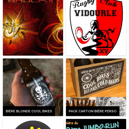
BIÈRE BLONDE COOL BIKES
PACK CARTON BIÈRE PERSO