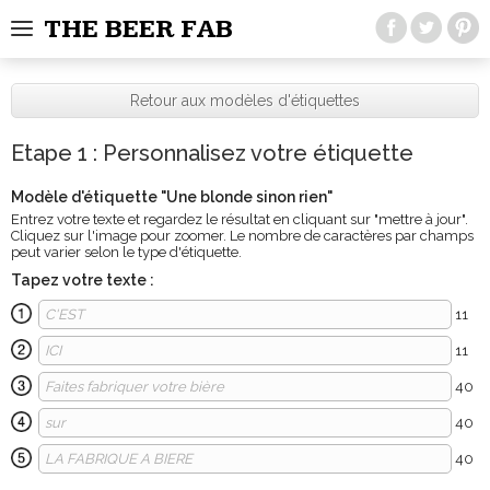
THE BEER FAB
Retour aux modèles d'étiquettes
Etape 1 : Personnalisez votre étiquette
Modèle d'étiquette "
Une blonde sinon rien
"
Entrez votre texte et regardez le résultat en cliquant sur "mettre à jour".
Cliquez sur l'image pour zoomer. Le nombre de caractères par champs
peut varier selon le type d'étiquette.
Tapez votre texte :
11
11
40
40
40