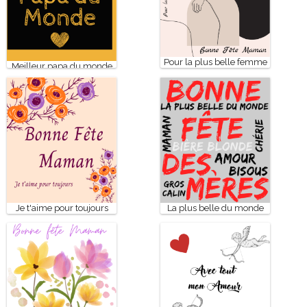
Pour la plus belle femme
Meilleur papa du monde
de ma vie
Je t'aime pour toujours
La plus belle du monde