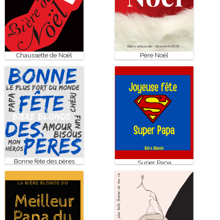
Chaussette de Noël
Père Noël
Bonne fête des pères
Super Papa