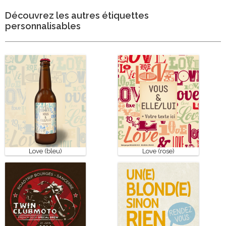
Découvrez les autres étiquettes
personnalisables
Love (bleu)
Love (rose)