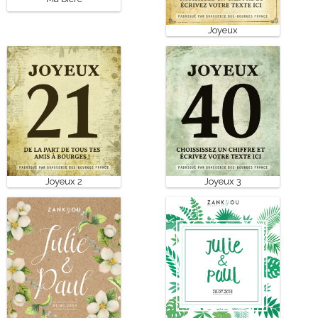
Joyeux
Joyeux 2
Joyeux 3