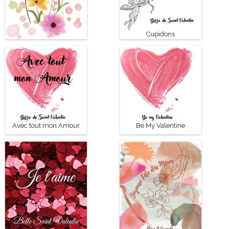
Cupidons
Bonne fête Maman
Avec tout mon Amour
Be My Valentine