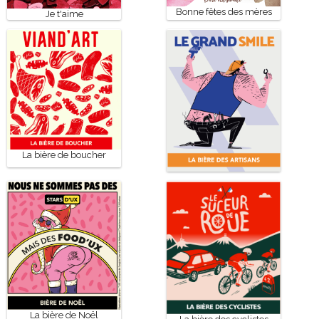
Bonne fêtes des mères
Je t'aime
La bière de boucher
La bière des artisans
La bière de Noël