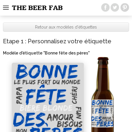
THE BEER FAB
Retour aux modèles d'étiquettes
Etape 1 : Personnalisez votre étiquette
Modèle d'étiquette "
Bonne fête des pères
"