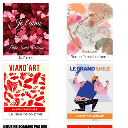
Bonne fêtes des mères
Je t'aime
La bière de boucher
La bière des artisans