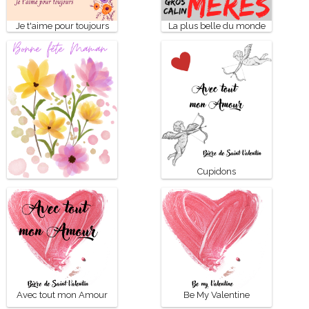
Je t'aime pour toujours
La plus belle du monde
Cupidons
Bonne fête Maman
Avec tout mon Amour
Be My Valentine