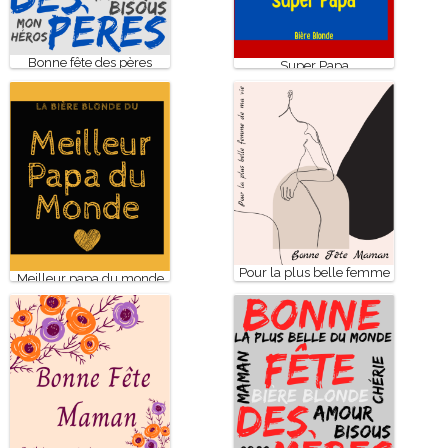
Bonne fête des pères
Super Papa
Pour la plus belle femme
Meilleur papa du monde
de ma vie