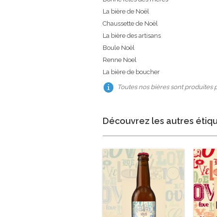
La bière de Noël
Chaussette de Noël
La bière des artisans
Boule Noël
Renne Noel
La bière de boucher
Toutes nos bières sont produites 
Découvrez les autres étiq