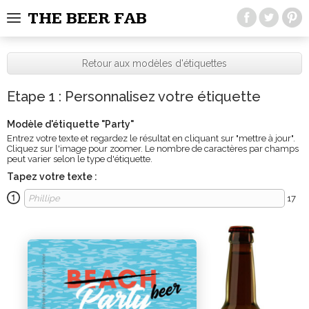
THE BEER FAB
Retour aux modèles d'étiquettes
Etape 1 : Personnalisez votre étiquette
Modèle d'étiquette "
Party
"
Entrez votre texte et regardez le résultat en cliquant sur "mettre à jour".
Cliquez sur l'image pour zoomer. Le nombre de caractères par champs
peut varier selon le type d'étiquette.
Tapez votre texte :
17