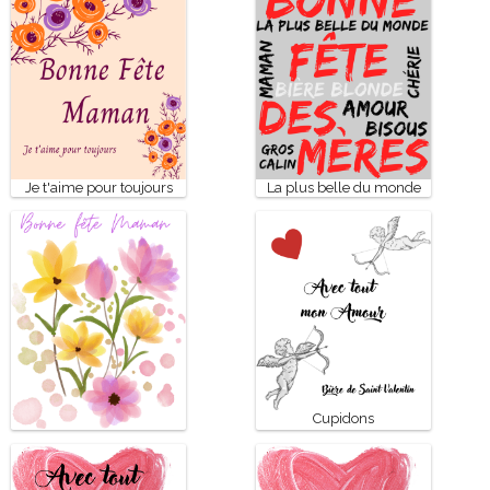
Je t'aime pour toujours
La plus belle du monde
Cupidons
Bonne fête Maman