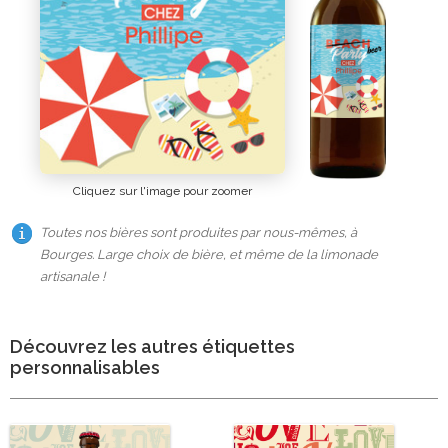
Cliquez sur l'image pour zoomer
Toutes nos bières sont produites par nous-mêmes, à
Bourges. Large choix de bière, et même de la limonade
artisanale !
Découvrez les autres étiquettes
personnalisables