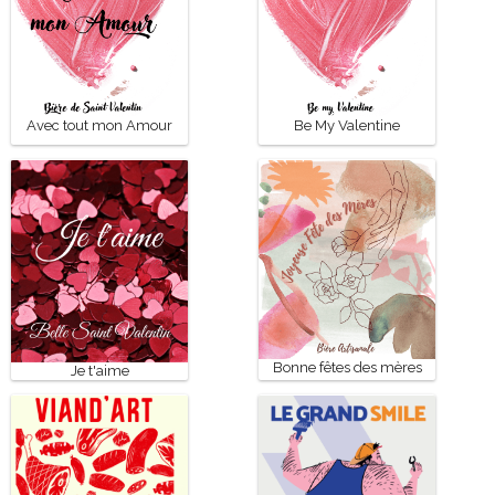
Avec tout mon Amour
Be My Valentine
Bonne fêtes des mères
Je t'aime