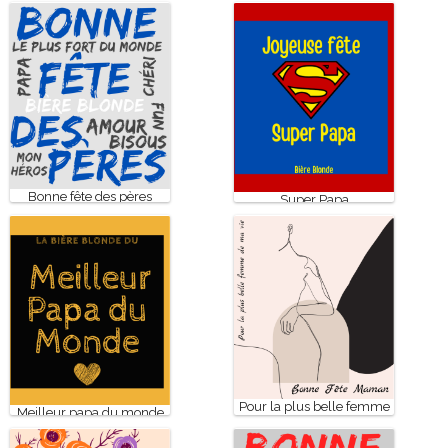
Bonne fête des pères
Super Papa
Pour la plus belle femme
Meilleur papa du monde
de ma vie