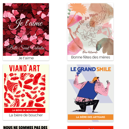
Bonne fêtes des mères
Je t'aime
La bière de boucher
La bière des artisans