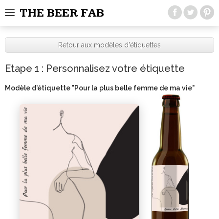
THE BEER FAB
Retour aux modèles d'étiquettes
Etape 1 : Personnalisez votre étiquette
Modèle d'étiquette "
Pour la plus belle femme de ma vie
"