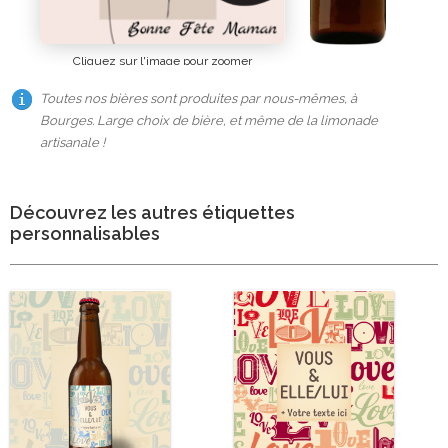
Cliquez sur l'image pour zoomer
Toutes nos bières sont produites par nous-mêmes, à
Bourges. Large choix de bière, et même de la limonade
artisanale !
Découvrez les autres étiquettes
personnalisables