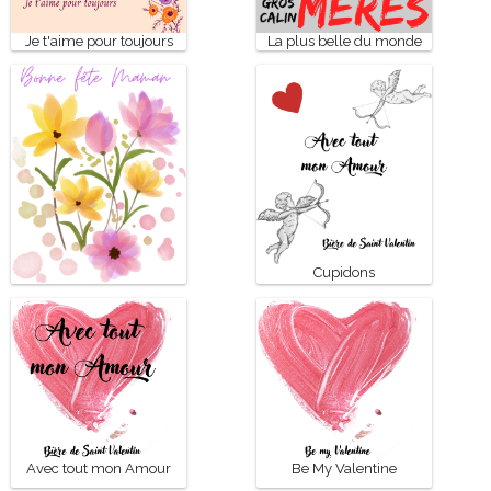
Je t'aime pour toujours
La plus belle du monde
Cupidons
Bonne fête Maman
Avec tout mon Amour
Be My Valentine