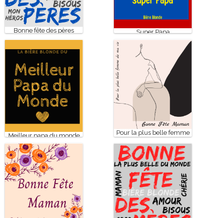
Bonne fête des pères
Super Papa
Pour la plus belle femme
Meilleur papa du monde
de ma vie